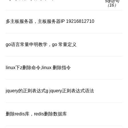
多主板服务器，主板服务器IP 19216812710
go语言常量申明教学，go 常量定义
linux下z删除命令,linux 删除指令
jquery的正则表达式g jquery正则表达式语法
删除redis库，redis删除数据库