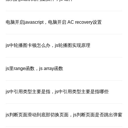
电脑开启javascript，电脑开启 AC recovery设置
js中轮播图卡顿怎么办，js轮播图实现原理
js里range函数，js array函数
js中引用类型主要是指，js中引用类型主要是指哪些
js判断页面滑动到底部切换页面，js判断页面是否跳出弹窗