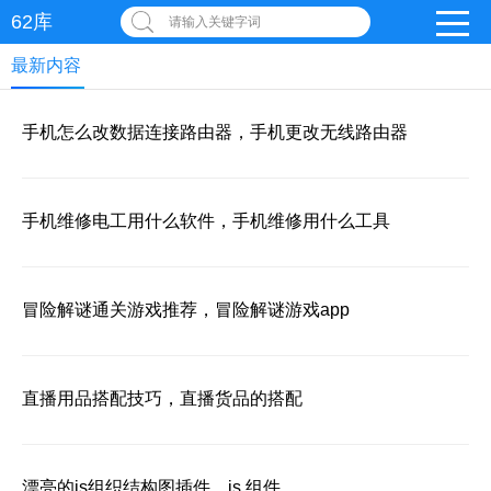
62库
请输入关键字词
最新内容
手机怎么改数据连接路由器，手机更改无线路由器
手机维修电工用什么软件，手机维修用什么工具
冒险解谜通关游戏推荐，冒险解谜游戏app
直播用品搭配技巧，直播货品的搭配
漂亮的js组织结构图插件，js 组件