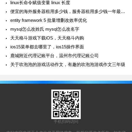
linux长命令赋值变量 linux 长度
便宜的海外服务器租用多少钱，服务器租用多少钱一年最便宜
entity framework 5 批量增删改效率优化
mysql怎么改姓氏 mysql怎么改名字
天天格斗游戏下载iOS，天天格斗内购
ios15菜单都去哪里了，ios15操作界面
鹿城附近代理记账平台，温州市代理记账公司
关于吹泡泡的游戏活动作文，有趣的吹泡泡游戏作文三年级
手机扫码访问