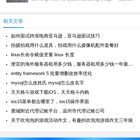
相关文章
如何面试跨境电商亚马逊，亚马逊面试技巧
拍摄拍戏用什么道具，拍戏用什么摄像机配件套餐好
linux长命令赋值变量 linux 长度
便宜的海外服务器租用多少钱，服务器租用多少钱一年最便宜
entity framework 5 批量增删改效率优化
mysql怎么改姓氏 mysql怎么改名字
天天格斗游戏下载iOS，天天格斗内购
ios15菜单都去哪里了，ios15操作界面
鹿城附近代理记账平台，温州市代理记账公司
关于吹泡泡的游戏活动作文，有趣的吹泡泡游戏作文三年级