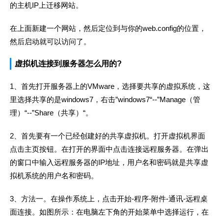
的主机IP上迁移网站。
在上面新建一个网站，然后定位到与你的web.config的位置，
然后启动就可以访问了。
虚拟机连接到服务器怎么用的?
1、首先打开服务器上的VMware，选择要共享的虚拟系统，这
里选择共享的是windows7，右击”windows7“--”Manage（管
理）“--”Share（共享）“。
2、首先要有一个已经创建好的共享虚拟机。打开虚拟机界面
点击主页按钮。在打开的界面中点击连接远程服务器。在弹出
的窗口中输入远程服务器的IP地址，用户名和密码就是共享虚
拟机系统的用户名和密码。
3、方法一。在操作系统上，点击开始-程序-附件-通讯-远程桌
面连接。如图所示：在电脑左下角的开始菜单中选择运行，在