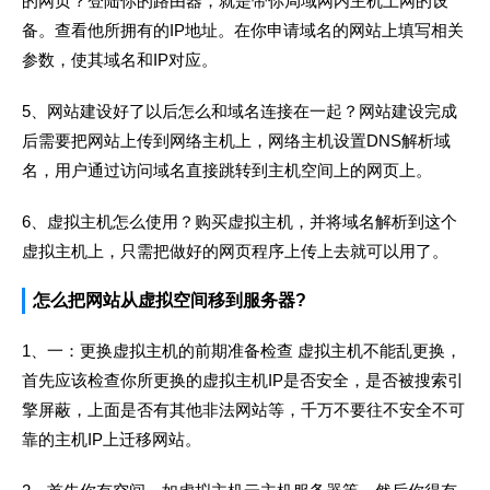
的网页？登陆你的路由器，就是带你局域网内主机上网的设
备。查看他所拥有的IP地址。在你申请域名的网站上填写相关
参数，使其域名和IP对应。
5、网站建设好了以后怎么和域名连接在一起？网站建设完成
后需要把网站上传到网络主机上，网络主机设置DNS解析域
名，用户通过访问域名直接跳转到主机空间上的网页上。
6、虚拟主机怎么使用？购买虚拟主机，并将域名解析到这个
虚拟主机上，只需把做好的网页程序上传上去就可以用了。
怎么把网站从虚拟空间移到服务器?
1、一：更换虚拟主机的前期准备检查 虚拟主机不能乱更换，
首先应该检查你所更换的虚拟主机IP是否安全，是否被搜索引
擎屏蔽，上面是否有其他非法网站等，千万不要往不安全不可
靠的主机IP上迁移网站。