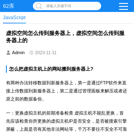
62库
请输入关键字词
JavaScript
虚拟空间怎么传到服务器上，虚拟空间怎么传到服
务器上的
Admin
2023-11-11
怎么把虚拟主机上的网站搬到服务器上?
有两种办法转移数据到新服务器上，第一是通过FTP软件来直
接上传数据到新服务器上，第二是通过管理面板来解压或者还
原之前的数据备份。
一：更换虚拟主机的前期准备检查 虚拟主机不能乱更换，首
先应该检查你所更换的虚拟主机IP是否安全，是否被搜索引擎
屏蔽，上面是否有其他非法网站等，千万不要往不安全不可靠