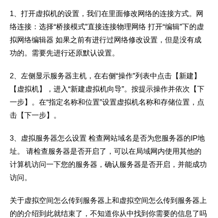
1、打开虚拟机的设置，我们在里面修改网络的连接方式。网
络连接：选择“桥接模式”直接连接物理网络 打开“编辑”下的虚
拟网络编辑器 如果之前有进行过网络修改设置，但是没有成
功的。需要先进行还原默认设置。
2、左侧显示服务器主机，在右侧“操作”列表中点击【新建】
【虚拟机】，进入“新建虚拟机向导”。按提示操作并依次【下
一步】。在“指定名称和位置”设置虚拟机名称和存储位置，点
击【下一步】。
3、虚拟服务器怎么设置 检查网站域名是否为您服务器的IP地
址。 请检查服务器是否开启了，可以在局域网内使用其他的
计算机访问一下您的服务器，确认服务器是否开启，并能成功
访问。
关于虚拟空间怎么传到服务器上和虚拟空间怎么传到服务器上
的的介绍到此就结束了，不知道你从中找到你需要的信息了吗