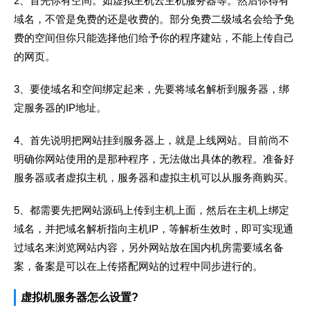
2、首先你有空间。如虚拟主机云主机服务器等。然后你得有
域名，不管是免费的还是收费的。部分免费二级域名会给予免
费的空间但你只能选择他们给予你的程序建站，不能上传自己
的网页。
3、要使域名和空间绑定起来，先要将域名解析到服务器，绑
定服务器的IP地址。
4、首先说明把网站挂到服务器上，就是上线网站。目前尚不
明确你网站使用的是那种程序，无法做出具体的教程。准备好
服务器或者虚拟主机，服务器和虚拟主机可以从服务商购买。
5、都需要先把网站源码上传到主机上面，然后在主机上绑定
域名，并把域名解析指向主机IP，等解析生效时，即可实现通
过域名来浏览网站内容，另外网站放在国内机房需要域名备
案，备案是可以在上传搭配网站的过程中同步进行的。
虚拟机服务器怎么设置?