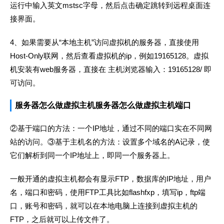
运行中输入英文mstsc字母，然后点击确定跳转到远程桌面连
接界面。
4、如果需要从“本地主机”访问虚拟机的服务器，直接使用
Host-Only联网，然后查看虚拟机的ip，例如19165128。虚拟
机安装有web服务器，直接在 主机浏览器输入：19165128/ 即
可访问。
服务器怎么做虚拟主机服务器怎么做虚拟主机端口
②基于端口的方法：一个IP地址，通过不同的端口实在不同网
站的访问。③基于主机名的方法：设置多个域名的A记录，使
它们解析到同一个IP地址上，即同一个服务器上。
一般开通的虚拟主机都会有显示FTP，数据库的IP地址，用户
名，端口和密码，使用FTP工具比如flashfxp，填写ip，ftp端
口，账号和密码，就可以在本地电脑上连接到虚拟主机的
FTP，之后就可以上传文件了。