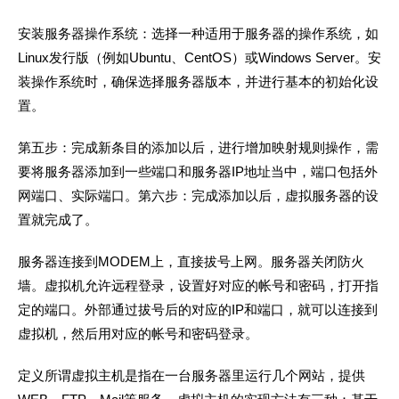
安装服务器操作系统：选择一种适用于服务器的操作系统，如
Linux发行版（例如Ubuntu、CentOS）或Windows Server。安
装操作系统时，确保选择服务器版本，并进行基本的初始化设
置。
第五步：完成新条目的添加以后，进行增加映射规则操作，需
要将服务器添加到一些端口和服务器IP地址当中，端口包括外
网端口、实际端口。第六步：完成添加以后，虚拟服务器的设
置就完成了。
服务器连接到MODEM上，直接拔号上网。服务器关闭防火
墙。虚拟机允许远程登录，设置好对应的帐号和密码，打开指
定的端口。外部通过拔号后的对应的IP和端口，就可以连接到
虚拟机，然后用对应的帐号和密码登录。
定义所谓虚拟主机是指在一台服务器里运行几个网站，提供