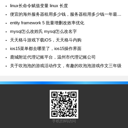
linux长命令赋值变量 linux 长度
便宜的海外服务器租用多少钱，服务器租用多少钱一年最便宜
entity framework 5 批量增删改效率优化
mysql怎么改姓氏 mysql怎么改名字
天天格斗游戏下载iOS，天天格斗内购
ios15菜单都去哪里了，ios15操作界面
鹿城附近代理记账平台，温州市代理记账公司
关于吹泡泡的游戏活动作文，有趣的吹泡泡游戏作文三年级
手机扫码访问